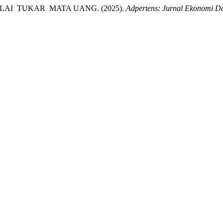
I TUKAR MATA UANG. (2025).
Adpertens: Jurnal Ekonomi 